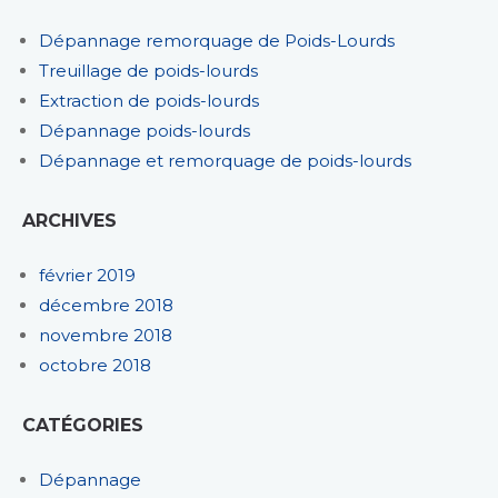
Dépannage remorquage de Poids-Lourds
Treuillage de poids-lourds
Extraction de poids-lourds
Dépannage poids-lourds
Dépannage et remorquage de poids-lourds
ARCHIVES
février 2019
décembre 2018
novembre 2018
octobre 2018
CATÉGORIES
Dépannage