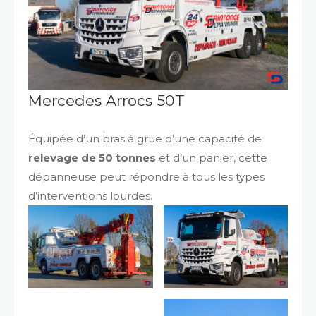
Mercedes Arrocs 50T
Équipée d’un bras à grue d’une capacité de
relevage de 50 tonnes
et d’un panier, cette
dépanneuse peut répondre à tous les types
d’interventions lourdes.