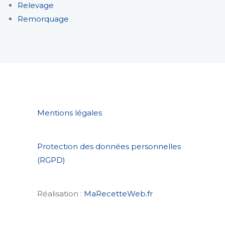
Relevage
Remorquage
Mentions légales
Protection des données personnelles
(RGPD)
Réalisation :
MaRecetteWeb.fr