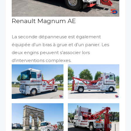
Renault Magnum AE
La seconde dépanneuse est également
équipée d’un bras à grue et d’un panier. Les
deux engins peuvent s’associer lors
d’interventions complexes.