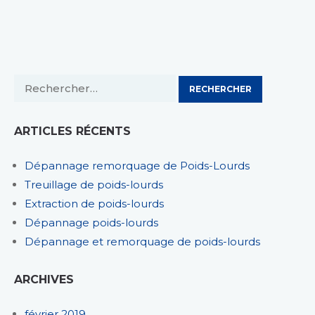
Rechercher :
ARTICLES RÉCENTS
Dépannage remorquage de Poids-Lourds
Treuillage de poids-lourds
Extraction de poids-lourds
Dépannage poids-lourds
Dépannage et remorquage de poids-lourds
ARCHIVES
février 2019