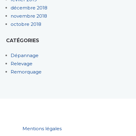
décembre 2018
novembre 2018
octobre 2018
CATÉGORIES
Dépannage
Relevage
Remorquage
Mentions légales